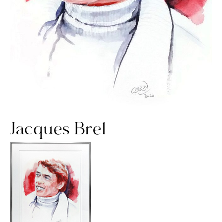
Contact
Jacques Brel