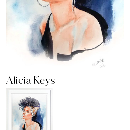
Contact
Alicia Keys