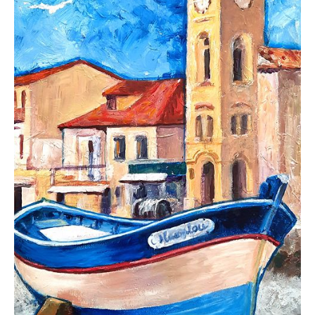
Contact