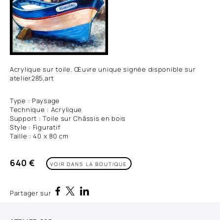
Acrylique sur toile. Œuvre unique signée disponible sur
atelier285.art
Type : Paysage
Technique : Acrylique
Support : Toile sur Châssis en bois
Style : Figuratif
Taille : 40 x 80 cm
640 €
VOIR DANS LA BOUTIQUE
Partager sur