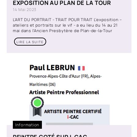
EXPOSITION AU PLAN DE LA TOUR
14 Mai 2023
L'ART DU PORTRAIT - TRAIT POUR TRAIT L'exposition –
ateliers et portraits sur le vif - a eu lieu du 14 au 21
mai dans l'Ancien Presbytère de Plan-de-la-Tour
LIRE LA SUITE
Information