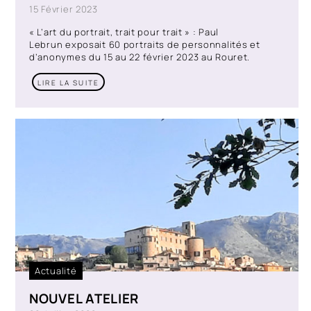
15 Février 2023
« L’art du portrait, trait pour trait » : Paul
Lebrun exposait 60 portraits de personnalités et
d’anonymes du 15 au 22 février 2023 au Rouret.
LIRE LA SUITE
Actualité
NOUVEL ATELIER