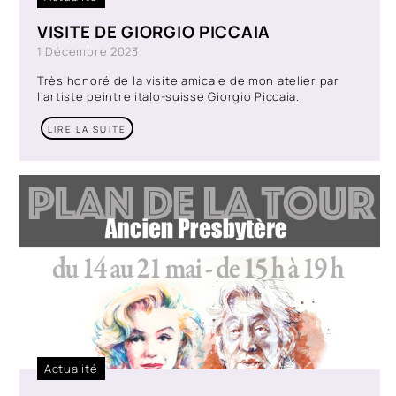
VISITE DE GIORGIO PICCAIA
1 Décembre 2023
Très honoré de la visite amicale de mon atelier par
l’artiste peintre italo-suisse Giorgio Piccaia.
LIRE LA SUITE
Actualité